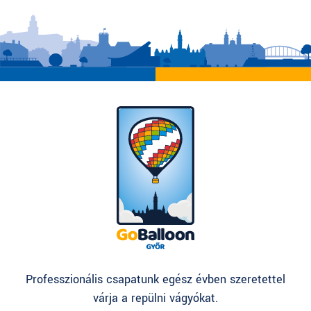
Professzionális csapatunk egész évben szeretettel
várja a repülni vágyókat.