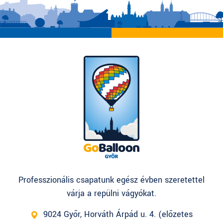
Professzionális csapatunk egész évben szeretettel
várja a repülni vágyókat.
9024 Győr, Horváth Árpád u. 4. (előzetes