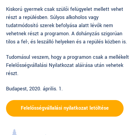
Kiskorú gyermek csak szülői felügyelet mellett vehet
részt a repülésben. Súlyos alkoholos vagy
tudatmódosító szerek befolyása alatt lévők nem
vehetnek részt a programon. A dohányzás szigorúan
tilos a fel-, és leszálló helyeken és a repülés közben is.
Tudomásul veszem, hogy a programon csak a mellékelt
Felelősségvállalási Nyilatkozat aláírása után vehetek
részt.
Budapest, 2020. április. 1.
Felelősségvállalási nyilatkozat letöltése