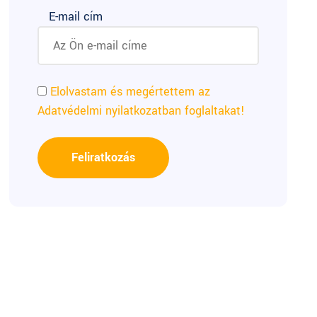
E-mail cím
Elolvastam és megértettem az
Adatvédelmi nyilatkozatban foglaltakat!