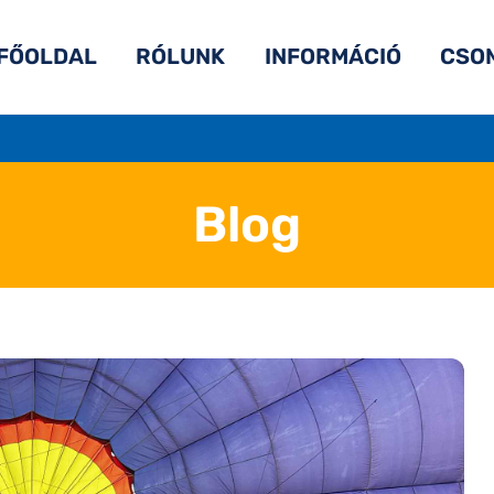
FŐOLDAL
RÓLUNK
INFORMÁCIÓ
CSO
Blog