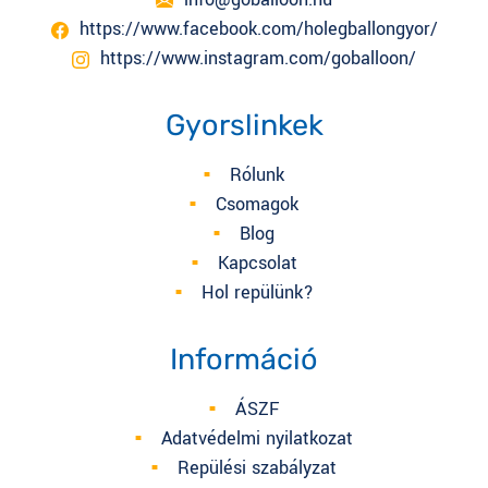
https://www.facebook.com/holegballongyor/
https://www.instagram.com/goballoon/
Gyorslinkek
Rólunk
Csomagok
Blog
Kapcsolat
Hol repülünk?
Információ
ÁSZF
Adatvédelmi nyilatkozat
Repülési szabályzat