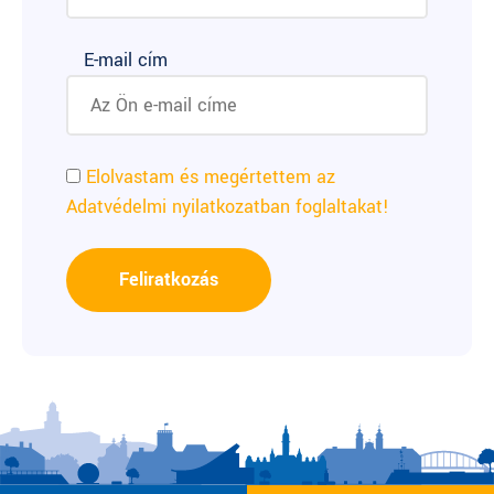
E-mail cím
Elolvastam és megértettem az
Adatvédelmi nyilatkozatban foglaltakat!