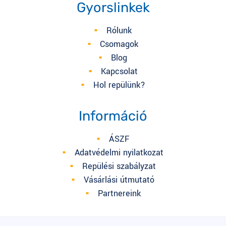
Gyorslinkek
Rólunk
Csomagok
Blog
Kapcsolat
Hol repülünk?
Információ
ÁSZF
Adatvédelmi nyilatkozat
Repülési szabályzat
Vásárlási útmutató
Partnereink