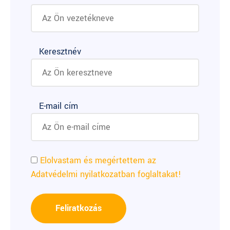
Keresztnév
E-mail cím
Elolvastam és megértettem az
Adatvédelmi nyilatkozatban foglaltakat!