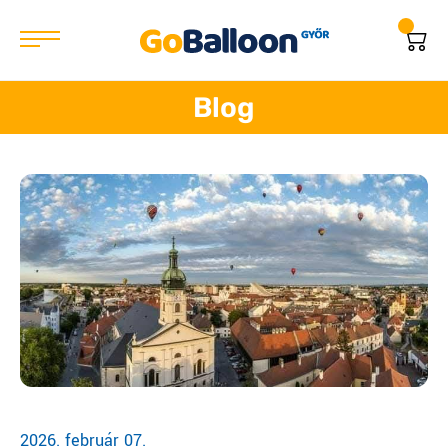
Blog
2026. február 07.