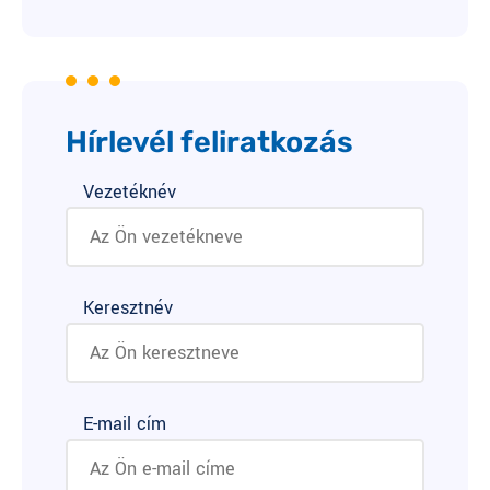
Hírlevél feliratkozás
Vezetéknév
Keresztnév
E-mail cím