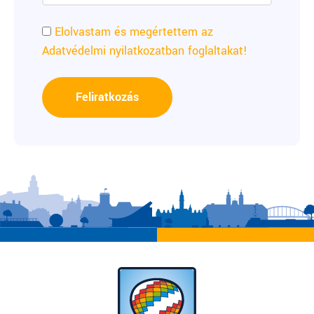
Elolvastam és megértettem az
Adatvédelmi nyilatkozatban foglaltakat!