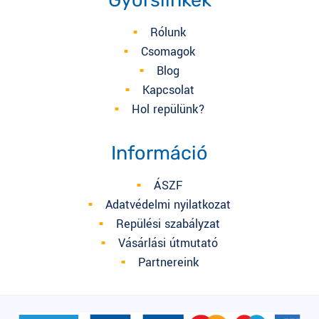
Rólunk
Csomagok
Blog
Kapcsolat
Hol repülünk?
Információ
ÁSZF
Adatvédelmi nyilatkozat
Repülési szabályzat
Vásárlási útmutató
Partnereink