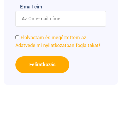
E-mail cím
Elolvastam és megértettem az
Adatvédelmi nyilatkozatban foglaltakat!