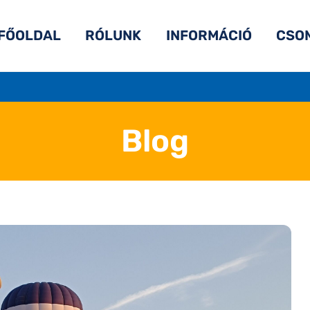
FŐOLDAL
RÓLUNK
INFORMÁCIÓ
CSO
Blog